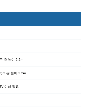
준]@ 높이 2.2m
1.2)m @ 높이 2.2m
12V 이상 필요