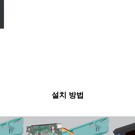
설치 방법