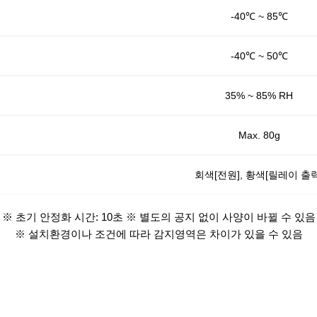
-40℃ ~ 85℃
-40℃ ~ 50℃
35% ~ 85% RH
Max. 80g
회색[전원], 황색[릴레이 출력
※ 초기 안정화 시간: 10초 ※ 별도의 공지 없이 사양이 바뀔 수 있음
※ 설치환경이나 조건에 따라 감지영역은 차이가 있을 수 있음