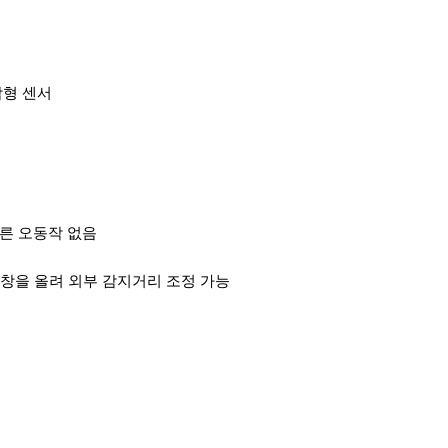
형 센서
따른 오동작 없음
창을 올려 외부 감지거리 조정 가능