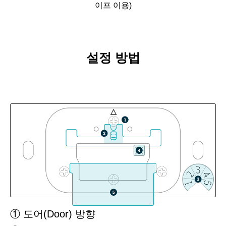
이프 이용)
설정 방법
① 도어(Door) 방향