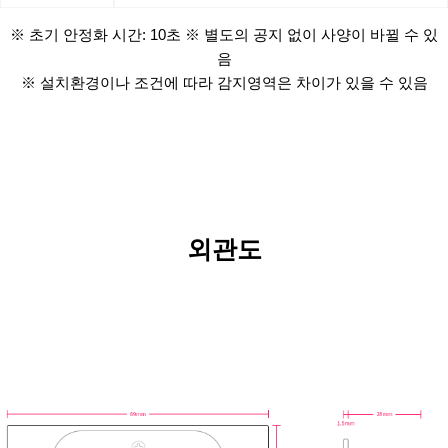
※ 초기 안정화 시간: 10초 ※ 별도의 공지 없이 사양이 바뀔 수 있
음
※ 설치환경이나 조건에 따라 감지영역은 차이가 있을 수 있음
외관도