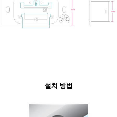
설치 방법